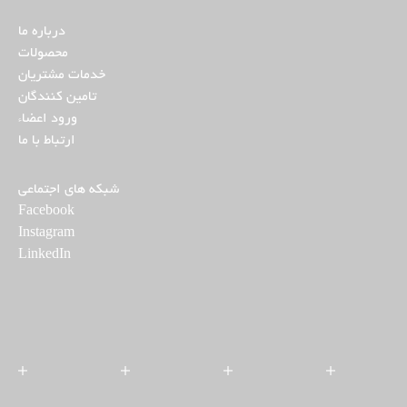
درباره ما
محصولات
خدمات مشتریان
تامین کنندگان
ورود اعضاء
ارتباط با ما
شبکه های اجتماعی
Facebook
Instagram
LinkedIn